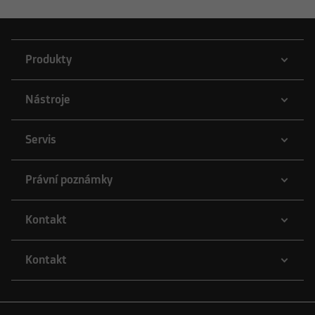
Produkty
Nástroje
Servis
Právní poznámky
Kontakt
Kontakt