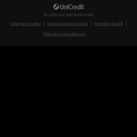
© 2026
UniCredit Bank GmbH
Informace o webu
Ochrana osobních údajů
Podmínky použití
Zřeknutí se odpovědnosti