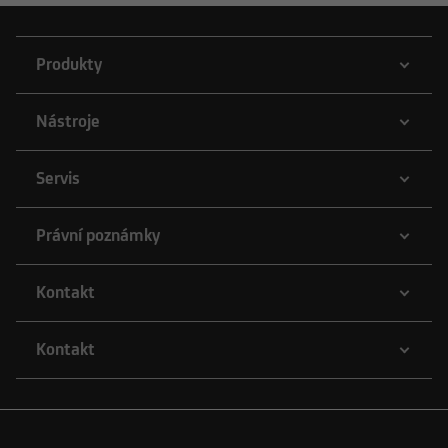
Produkty
Nástroje
Servis
Právní poznámky
Kontakt
Kontakt