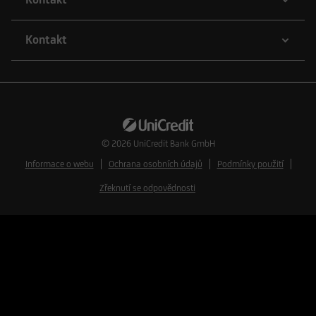
Kontakt
© 2026
UniCredit Bank GmbH
Informace o webu
Ochrana osobních údajů
Podmínky použití
Zřeknutí se odpovědnosti