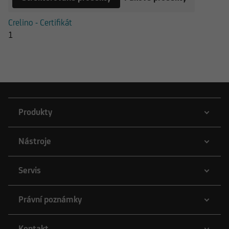
Crelino - Certifikát
1
Produkty
Nástroje
Servis
Právní poznámky
Kontakt