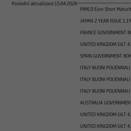
Poslední aktualizace:
15.04.2026
PIMCO Euro Short Maturi
JAPAN 2 YEAR ISSUE 1.1
FRANCE GOVERNMENT BO
UNITED KINGDOM GILT 4
SPAIN GOVERNMENT BON
ITALY BUONI POLIENNALI
ITALY BUONI POLIENNALI
ITALY BUONI POLIENNALI
AUSTRALIA GOVERNMENT
UNITED KINGDOM GILT 4
UNITED KINGDOM GILT 4