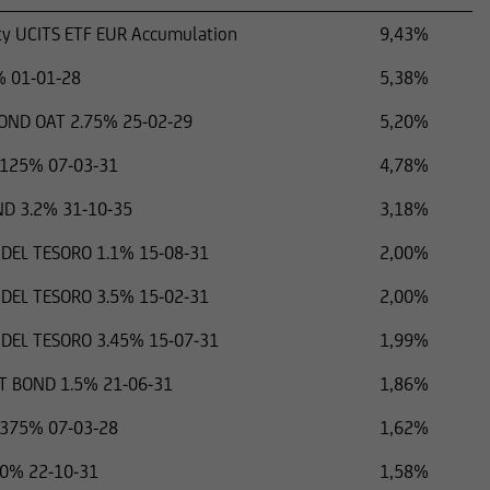
ty UCITS ETF EUR Accumulation
9,43%
% 01-01-28
5,38%
ND OAT 2.75% 25-02-29
5,20%
.125% 07-03-31
4,78%
D 3.2% 31-10-35
3,18%
 DEL TESORO 1.1% 15-08-31
2,00%
 DEL TESORO 3.5% 15-02-31
2,00%
 DEL TESORO 3.45% 15-07-31
1,99%
 BOND 1.5% 21-06-31
1,86%
.375% 07-03-28
1,62%
.0% 22-10-31
1,58%