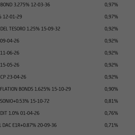
BOND 3.275% 12-03-36
0,97%
% 12-01-29
0,97%
 DEL TESORO 1.25% 15-09-32
0,92%
 09-04-26
0,92%
 11-06-26
0,92%
 15-05-26
0,92%
CP 23-04-26
0,92%
NFLATION BONDS 1.625% 15-10-29
0,90%
SONIO+0.53% 15-10-72
0,81%
DIT 1.0% 01-04-26
0,76%
 DAC E1R+0.87% 20-09-36
0,71%