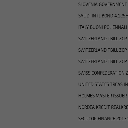
SLOVENIA GOVERNMENT 
SAUDI INTL BOND 4.125
ITALY BUONI POLIENNALI
SWITZERLAND TBILL ZCP
SWITZERLAND TBILL ZCP
SWITZERLAND TBILL ZCP
SWISS CONFEDERATION Z
UNITED STATES TREAS I
HOLMES MASTER ISSUER 
NORDEA KREDIT REALKRE
SECUCOR FINANCE 20131