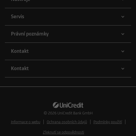
Servis
Právní poznámky
Kontakt
Kontakt
© 2026
UniCredit Bank GmbH
Informace o webu
Ochrana osobních údajů
Podmínky použití
Zřeknutí se odpovědnosti