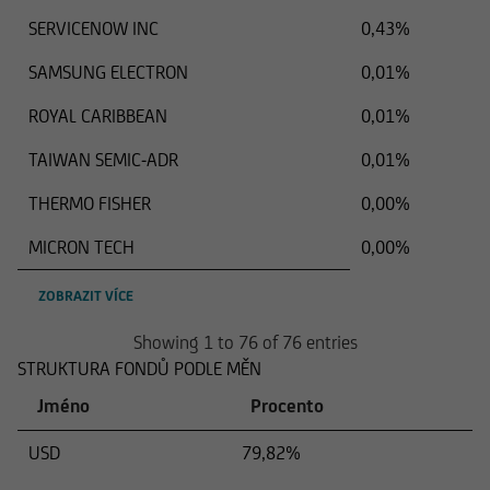
SERVICENOW INC
0,43%
SAMSUNG ELECTRON
0,01%
ROYAL CARIBBEAN
0,01%
TAIWAN SEMIC-ADR
0,01%
THERMO FISHER
0,00%
MICRON TECH
0,00%
ZOBRAZIT VÍCE
Showing 1 to 76 of 76 entries
STRUKTURA FONDŮ PODLE MĚN
Jméno
Procento
USD
79,82%