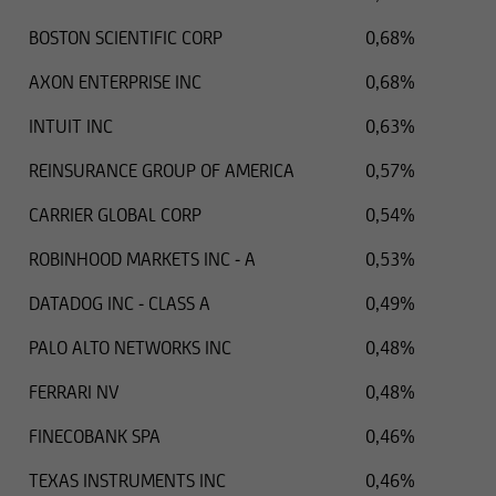
BOSTON SCIENTIFIC CORP
0,68%
AXON ENTERPRISE INC
0,68%
INTUIT INC
0,63%
REINSURANCE GROUP OF AMERICA
0,57%
CARRIER GLOBAL CORP
0,54%
ROBINHOOD MARKETS INC - A
0,53%
DATADOG INC - CLASS A
0,49%
PALO ALTO NETWORKS INC
0,48%
FERRARI NV
0,48%
FINECOBANK SPA
0,46%
TEXAS INSTRUMENTS INC
0,46%