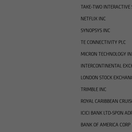
TAKE-TWO INTERACTIVE
NETFLIX INC
SYNOPSYS INC
TE CONNECTIVITY PLC
MICRON TECHNOLOGY IN
INTERCONTINENTAL EXC
LONDON STOCK EXCHAN
TRIMBLE INC
ROYAL CARIBBEAN CRUIS
ICICI BANK LTD-SPON AD
BANK OF AMERICA CORP