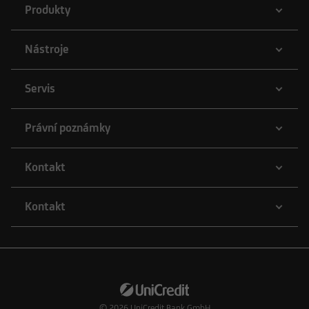
Produkty
Nástroje
Servis
Právní poznámky
Kontakt
Kontakt
© 2026
UniCredit Bank GmbH