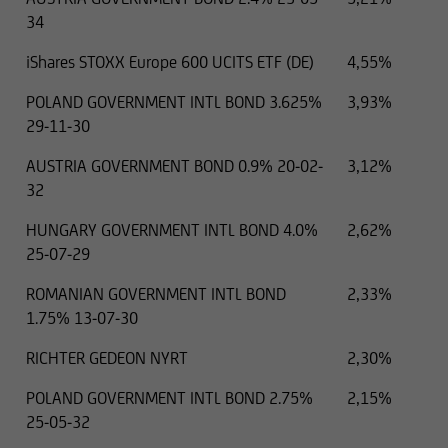
34
iShares STOXX Europe 600 UCITS ETF (DE)
4,55%
POLAND GOVERNMENT INTL BOND 3.625%
3,93%
29-11-30
AUSTRIA GOVERNMENT BOND 0.9% 20-02-
3,12%
32
HUNGARY GOVERNMENT INTL BOND 4.0%
2,62%
25-07-29
ROMANIAN GOVERNMENT INTL BOND
2,33%
1.75% 13-07-30
RICHTER GEDEON NYRT
2,30%
POLAND GOVERNMENT INTL BOND 2.75%
2,15%
25-05-32