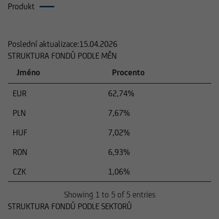
Produkt
Složení
Poslední aktualizace:
15.04.2026
STRUKTURA FONDŮ PODLE MĚN
Jméno
Procento
EUR
62,74%
PLN
7,67%
HUF
7,02%
RON
6,93%
CZK
1,06%
Showing 1 to 5 of 5 entries
STRUKTURA FONDŮ PODLE SEKTORŮ