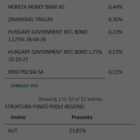
MONETA MONEY BANK AS
0,44%
ZAVAROVAL TRIGLAV
0,36%
HUNGARY GOVERNMENT INTL BOND
0,23%
1.125% 28-04-26
HUNGARY GOVERNMENT INTL BOND 1.75%
0,23%
10-10-27
DINO POLSKA SA
0,11%
ZOBRAZIT VÍCE
Showing 1 to 52 of 52 entries
STRUKTURA FONDŮ PODLE REGIONŮ
Jméno
Procento
AUT
23,81%