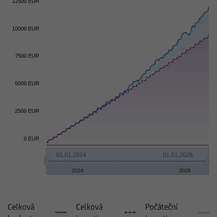
12500 EUR
10000 EUR
7500 EUR
5000 EUR
2500 EUR
0 EUR
01.01.2024
01.01.2026
2024
2026
Celková
Celková
Počáteční