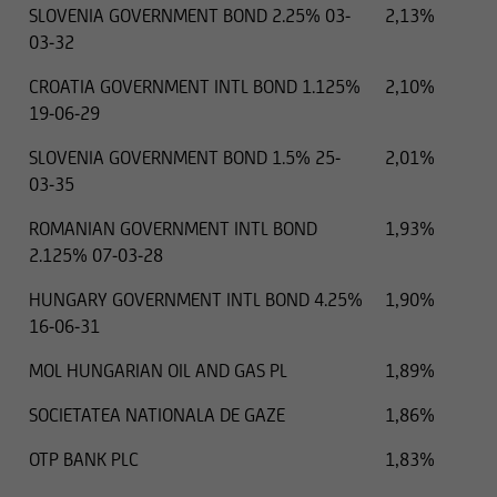
SLOVENIA GOVERNMENT BOND 2.25% 03-
2,13%
03-32
CROATIA GOVERNMENT INTL BOND 1.125%
2,10%
19-06-29
SLOVENIA GOVERNMENT BOND 1.5% 25-
2,01%
03-35
ROMANIAN GOVERNMENT INTL BOND
1,93%
2.125% 07-03-28
HUNGARY GOVERNMENT INTL BOND 4.25%
1,90%
16-06-31
MOL HUNGARIAN OIL AND GAS PL
1,89%
SOCIETATEA NATIONALA DE GAZE
1,86%
OTP BANK PLC
1,83%