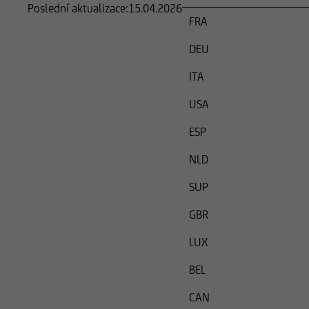
Poslední aktualizace:
15.04.2026
FRA
DEU
ITA
USA
ESP
NLD
SUP
GBR
LUX
BEL
CAN