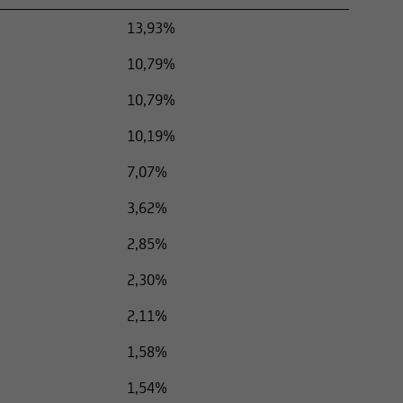
13,93%
10,79%
10,79%
10,19%
7,07%
3,62%
2,85%
2,30%
2,11%
1,58%
1,54%