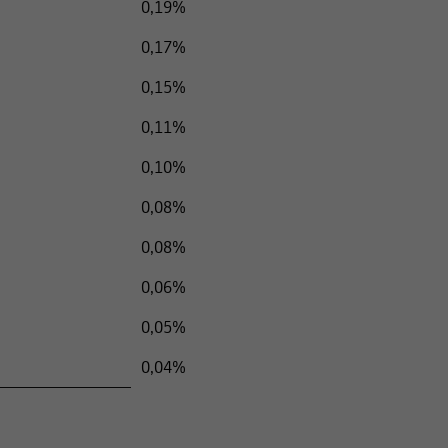
0,19%
0,17%
0,15%
0,11%
0,10%
0,08%
0,08%
0,06%
0,05%
0,04%