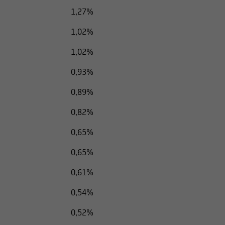
1,27%
1,02%
1,02%
0,93%
0,89%
0,82%
0,65%
0,65%
0,61%
0,54%
0,52%