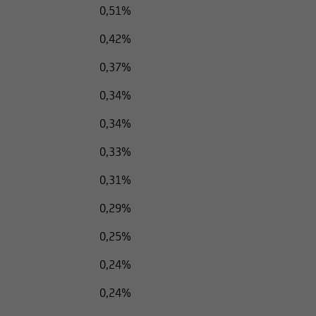
0,51%
0,42%
0,37%
0,34%
0,34%
0,33%
0,31%
0,29%
0,25%
0,24%
0,24%